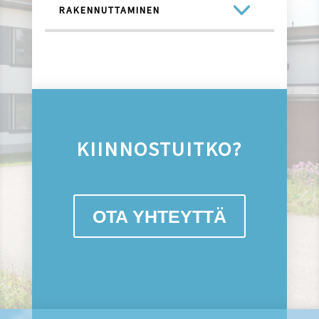
RAKENNUTTAMINEN
KIINNOSTUITKO?
OTA YHTEYTTÄ