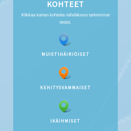
KOHTEET
Klikkaa kartan kohteita nähdäksesi tarkemmat
tiedot.
MUISTIHÄIRIÖISET
KEHITYSVAMMAISET
IKÄIHMISET